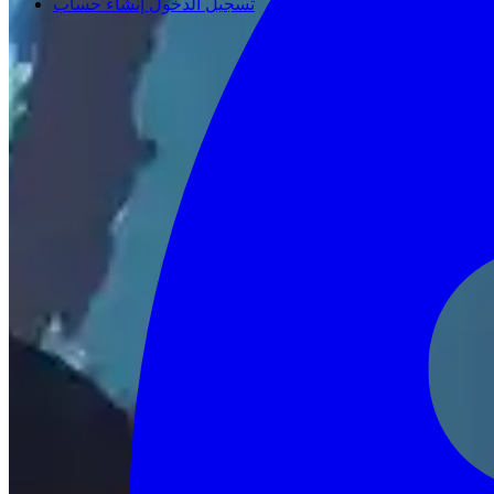
تسجيل الدخول
إنشاء حساب