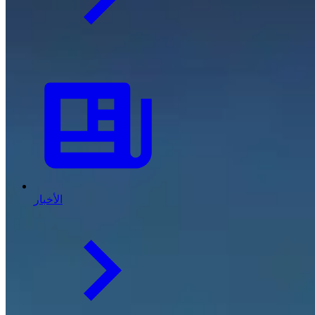
الأخبار