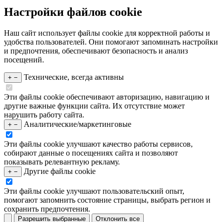
Настройки файлов cookie
Наш сайт использует файлы cookie для корректной работы и
удобства пользователей. Они помогают запоминать настройки
и предпочтения, обеспечивают безопасность и анализ
посещений.
Технические, всегда активны
+
−
Эти файлы cookie обеспечивают авторизацию, навигацию и
другие важные функции сайта. Их отсутствие может
нарушить работу сайта.
Аналитические/маркетинговые
+
−
Эти файлы cookie улучшают качество работы сервисов,
собирают данные о посещениях сайта и позволяют
показывать релевантную рекламу.
Другие файлы cookie
+
−
Эти файлы cookie улучшают пользовательский опыт,
помогают запомнить состояние страницы, выбрать регион и
сохранить предпочтения.
Разрешить выбранные
Отклонить все