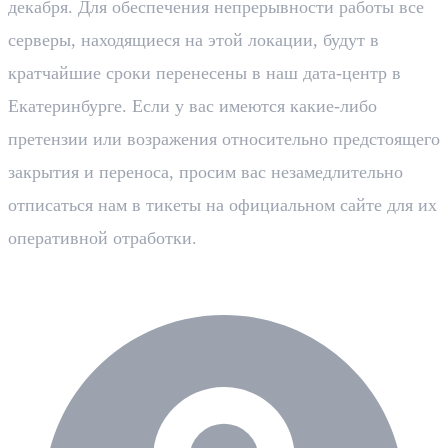
декабря. Для обеспечения непрерывности работы все
серверы, находящиеся на этой локации, будут в
кратчайшие сроки перенесены в наш дата-центр в
Екатеринбурге. Если у вас имеются какие-либо
претензии или возражения относительно предстоящего
закрытия и переноса, просим вас незамедлительно
отписаться нам в тикеты на официальном сайте для их
оперативной отработки.