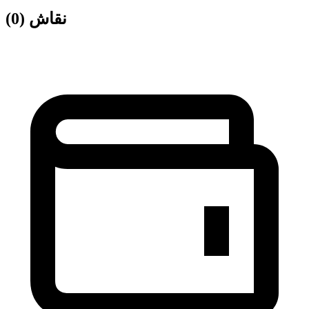
نقاش
(0)