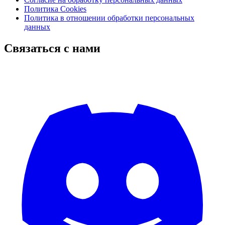
Политика Cookies
Политика в отношении обработки персональных
данных
Связаться с нами