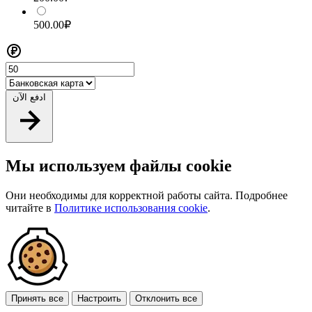
500.00₽
ادفع الآن
Мы используем файлы cookie
Они необходимы для корректной работы сайта. Подробнее
читайте в
Политике использования cookie
.
Принять все
Настроить
Отклонить все