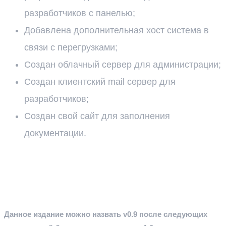
разработчиков с панелью;
Добавлена дополнительная хост система в
связи с перегрузками;
Создан облачный сервер для администрации;
Создан клиентский mail сервер для
разработчиков;
Создан свой сайт для заполнения
документации.
Данное издание можно назвать v0.9 после следующих