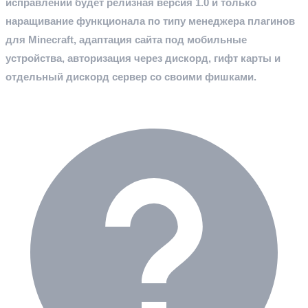
исправлений будет релизная версия 1.0 и только
наращивание функционала по типу менеджера плагинов
для Minecraft, адаптация сайта под мобильные
устройства, авторизация через дискорд, гифт карты и
отдельный дискорд сервер со своими фишками.