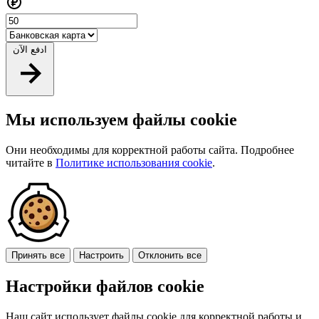
ادفع الآن
Мы используем файлы cookie
Они необходимы для корректной работы сайта. Подробнее
читайте в
Политике использования cookie
.
Принять все
Настроить
Отклонить все
Настройки файлов cookie
Наш сайт использует файлы cookie для корректной работы и