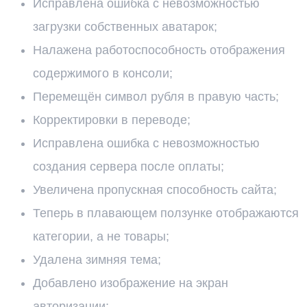
Исправлена ошибка с невозможностью
загрузки собственных аватарок;
Налажена работоспособность отображения
содержимого в консоли;
Перемещён символ рубля в правую часть;
Корректировки в переводе;
Исправлена ошибка с невозможностью
создания сервера после оплаты;
Увеличена пропускная способность сайта;
Теперь в плавающем ползунке отображаются
категории, а не товары;
Удалена зимняя тема;
Добавлено изображение на экран
авторизации;