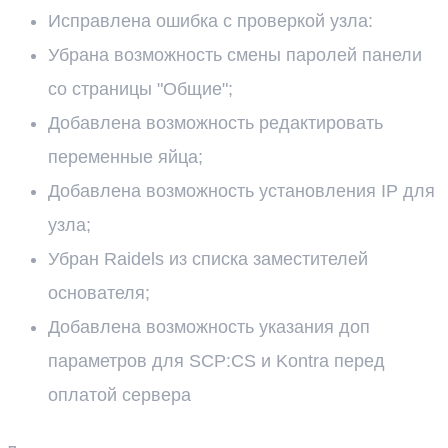
Исправлена ошибка с проверкой узла:
Убрана возможность смены паролей панели
со страницы "Общие";
Добавлена возможность редактировать
переменные яйца;
Добавлена возможность установления IP для
узла;
Убран Raidels из списка заместителей
основателя;
Добавлена возможность указания доп
параметров для SCP:CS и Kontra перед
оплатой сервера