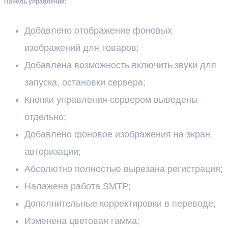
Панель управления:
Добавлено отображение фоновых
изображений для товаров;
Добавлена возможность включить звуки для
запуска, остановки сервера;
Кнопки управления сервером выведены
отдельно;
Добавлено фоновое изображения на экран
авторизации;
Абсолютно полностью вырезана регистрация;
Налажена работа SMTP;
Дополнительные корректировки в переводе;
Изменена цветовая гамма;