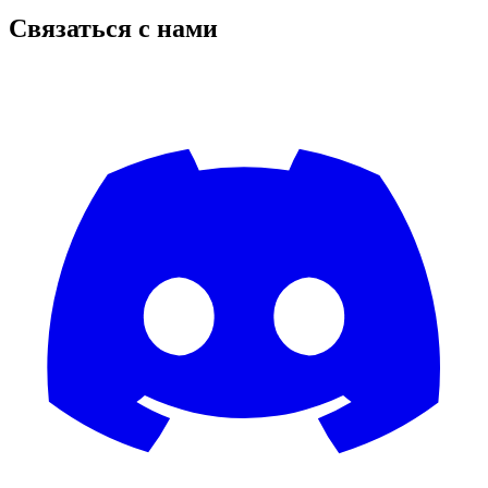
Связаться с нами