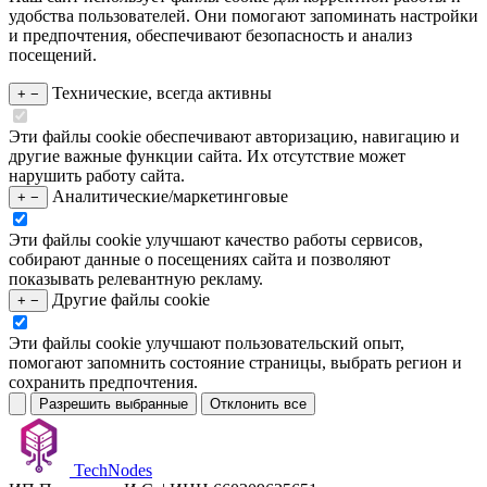
удобства пользователей. Они помогают запоминать настройки
и предпочтения, обеспечивают безопасность и анализ
посещений.
Технические, всегда активны
+
−
Эти файлы cookie обеспечивают авторизацию, навигацию и
другие важные функции сайта. Их отсутствие может
нарушить работу сайта.
Аналитические/маркетинговые
+
−
Эти файлы cookie улучшают качество работы сервисов,
собирают данные о посещениях сайта и позволяют
показывать релевантную рекламу.
Другие файлы cookie
+
−
Эти файлы cookie улучшают пользовательский опыт,
помогают запомнить состояние страницы, выбрать регион и
сохранить предпочтения.
Разрешить выбранные
Отклонить все
TechNodes