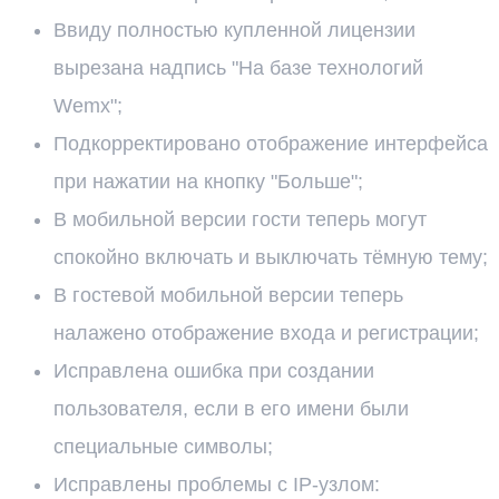
Ввиду полностью купленной лицензии
вырезана надпись "На базе технологий
Wemx";
Подкорректировано отображение интерфейса
при нажатии на кнопку "Больше";
В мобильной версии гости теперь могут
спокойно включать и выключать тёмную тему;
В гостевой мобильной версии теперь
налажено отображение входа и регистрации;
Исправлена ошибка при создании
пользователя, если в его имени были
специальные символы;
Исправлены проблемы с IP-узлом: