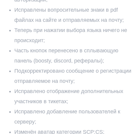
Исправлены вопросительные знаки в pdf
файлах на сайте и отправляемых на почту;
Теперь при нажатии выбора языка ничего не
происходит;
Часть кнопок перенесено в сплывающую
панель (boosty, discord, рефералы);
Подкорректировано сообщение о регистрации
отправляемое на почту;
Исправлено отображение дополнительных
участников в тикетах;
Исправлено добавление пользователей к
серверу;
Изменён аватар категории SCP:CS;