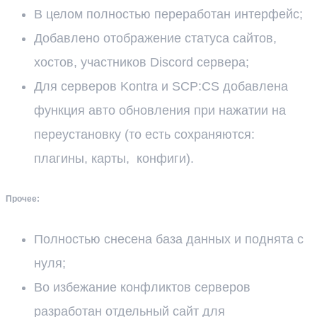
В целом полностью переработан интерфейс;
Добавлено отображение статуса сайтов,
хостов, участников Discord сервера;
Для серверов Kontra и SCP:CS добавлена
функция авто обновления при нажатии на
переустановку (то есть сохраняются:
плагины, карты, конфиги).
Прочее:
Полностью снесена база данных и поднята с
нуля;
Во избежание конфликтов серверов
разработан отдельный сайт для