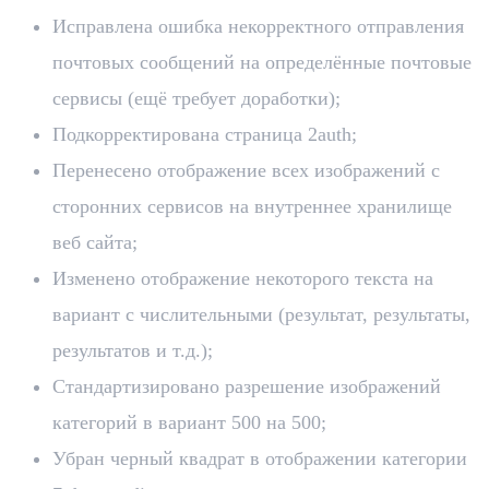
Исправлена ошибка некорректного отправления
почтовых сообщений на определённые почтовые
сервисы (ещё требует доработки);
Подкорректирована страница 2auth;
Перенесено отображение всех изображений с
сторонних сервисов на внутреннее хранилище
веб сайта;
Изменено отображение некоторого текста на
вариант с числительными (результат, результаты,
результатов и т.д.);
Стандартизировано разрешение изображений
категорий в вариант 500 на 500;
Убран черный квадрат в отображении категории