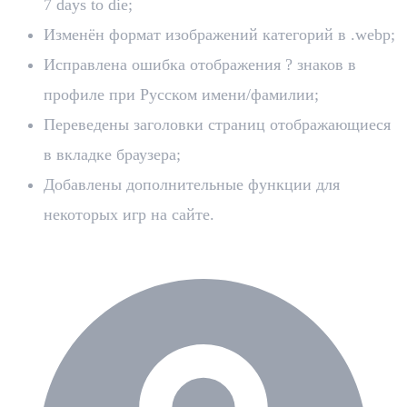
7 days to die;
Изменён формат изображений категорий в .webp;
Исправлена ошибка отображения ? знаков в
профиле при Русском имени/фамилии;
Переведены заголовки страниц отображающиеся
в вкладке браузера;
Добавлены дополнительные функции для
некоторых игр на сайте.