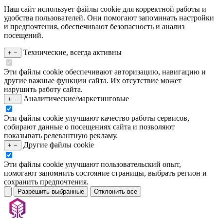
Наш сайт использует файлы cookie для корректной работы и
удобства пользователей. Они помогают запоминать настройки
и предпочтения, обеспечивают безопасность и анализ
посещений.
Технические, всегда активны
+
−
Эти файлы cookie обеспечивают авторизацию, навигацию и
другие важные функции сайта. Их отсутствие может
нарушить работу сайта.
Аналитические/маркетинговые
+
−
Эти файлы cookie улучшают качество работы сервисов,
собирают данные о посещениях сайта и позволяют
показывать релевантную рекламу.
Другие файлы cookie
+
−
Эти файлы cookie улучшают пользовательский опыт,
помогают запомнить состояние страницы, выбрать регион и
сохранить предпочтения.
Разрешить выбранные
Отклонить все