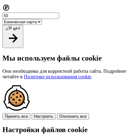
ادفع الآن
Мы используем файлы cookie
Они необходимы для корректной работы сайта. Подробнее
читайте в
Политике использования cookie
.
Принять все
Настроить
Отклонить все
Настройки файлов cookie