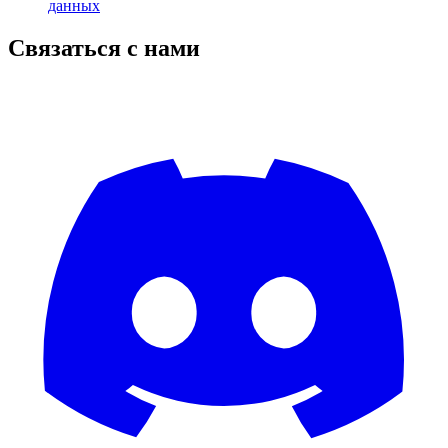
данных
Связаться с нами