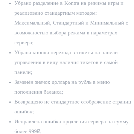
Убрано разделение в Kontra на режимы игры и
реализовано стандартным методом:
Максимальный, Стандартный и Минимальный с
возможностью выбора режима в параметрах
сервера;
Убрана кнопка перехода в тикеты на панели
управления в виду наличия тикетов в самой
панели;
Заменён значок доллара на рубль в меню
пополнения баланса;
Возвращено не стандартное отображение страниц
ошибок;
Исправлена ошибка продления сервера на сумму
более 999₽;