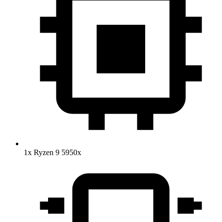
1x Ryzen 9 5950x