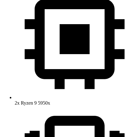
2x Ryzen 9 5950x