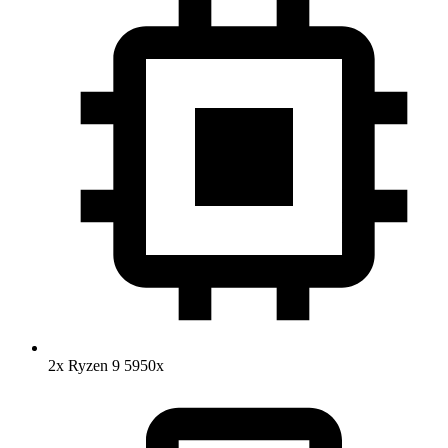
2x Ryzen 9 5950x