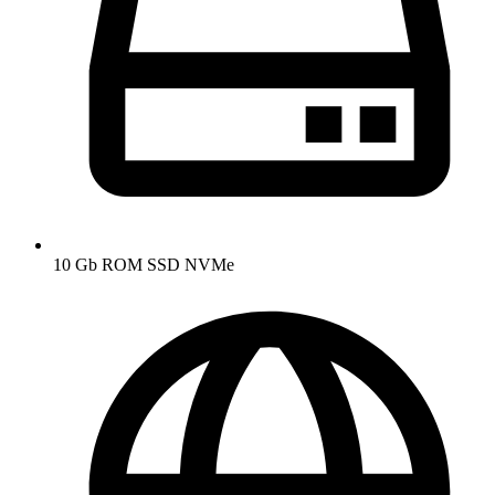
10 Gb ROM SSD NVMe