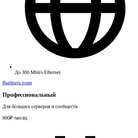
До 300 Mbit/s Ethernet
Выбрать план
Профессиональный
Для больших серверов и сообществ
800₽
/месяц