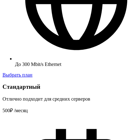
До 300 Mbit/s Ethernet
Выбрать план
Стандартный
Отлично подходит для средних серверов
500₽
/месяц