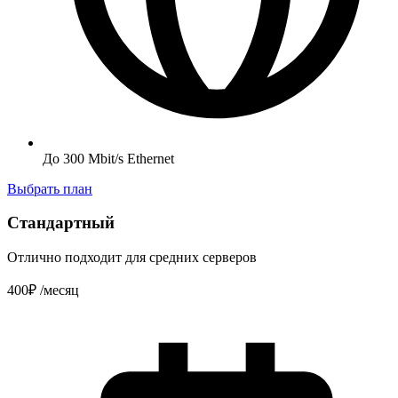
До 300 Mbit/s Ethernet
Выбрать план
Стандартный
Отлично подходит для средних серверов
400₽
/месяц