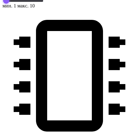
мин. 1
макс. 10