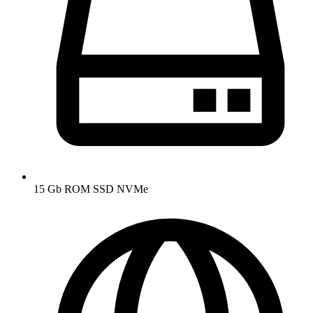
15 Gb ROM SSD NVMe