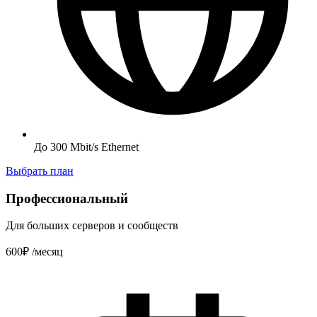
До 300 Mbit/s Ethernet
Выбрать план
Профессиональный
Для больших серверов и сообществ
600₽
/месяц