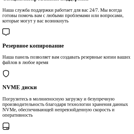
Наша служба поддержки работает для вас 24/7. Мы всегда
готовы помочь вам с любыми проблемами или вопросами,
которые могут у вас возникнуть
Резервное копирование
Наша панель позволяет вам создавать резервные копии ваших
файлов в любое время
NVME диски
Погрузитесь в молниеносную загрузку и безупречную
производительность благодаря технологии хранения данных
NVMe, обеспечивающей непревзойденную скорость и
оперативность