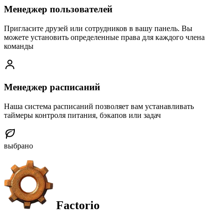
Менеджер пользователей
Пригласите друзей или сотрудников в вашу панель. Вы
можете установить определенные права для каждого члена
команды
Менеджер расписаний
Наша система расписаний позволяет вам устанавливать
таймеры контроля питания, бэкапов или задач
выбрано
Factorio