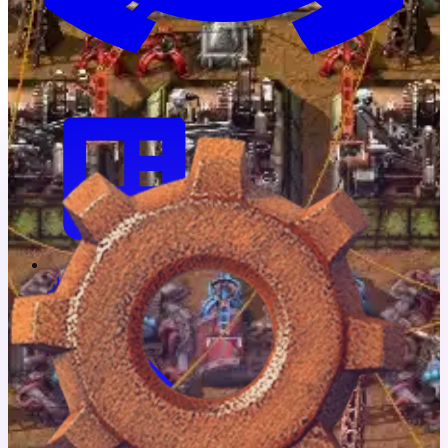
الأخبار