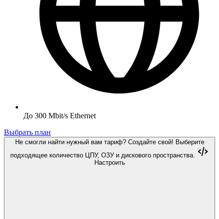
До 300 Mbit/s Ethernet
Выбрать план
Не смогли найти нужный вам тариф? Создайте свой!
Выберите
подходящее количество ЦПУ, ОЗУ и дискового пространства.
Настроить