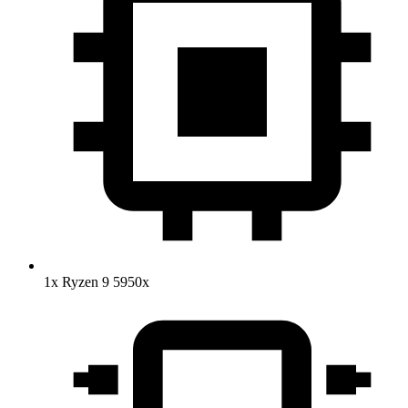
1x Ryzen 9 5950x