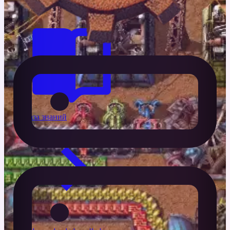
База знаний