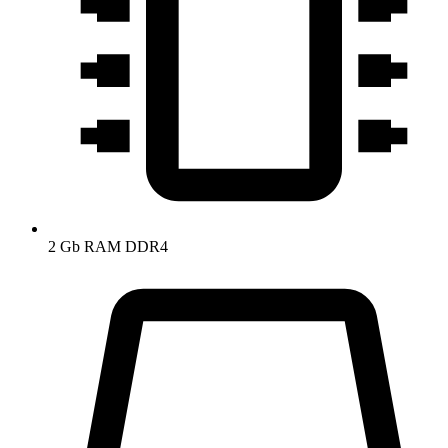
2 Gb RAM DDR4