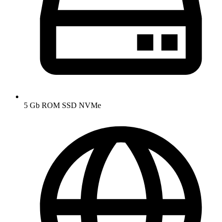
5 Gb ROM SSD NVMe