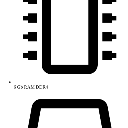
6 Gb RAM DDR4