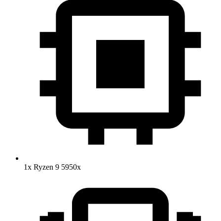
1x Ryzen 9 5950x