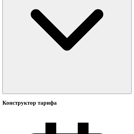
Конструктор тарифа