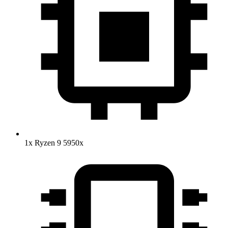
1x Ryzen 9 5950x