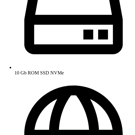
10 Gb ROM SSD NVMe