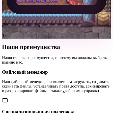
تسجيل الدخول
إنشاء حساب
Серверов в категории
1+
Наши преимущества
Наши главные преимущества, и почему вы должны выбрать
именно нас.
Файловый менеджер
Наш файловый менеджер позволяет вам загружать, создавать,
скачивать файлы, устанавливать права доступа, архивировать
и разархивировать файлы, а также удобно ими управлять
Специализированная поддержка