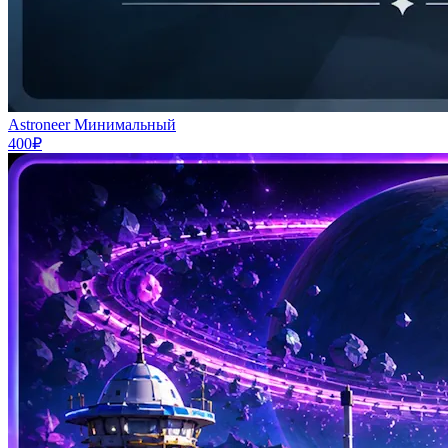
Astroneer Минимальный
400₽