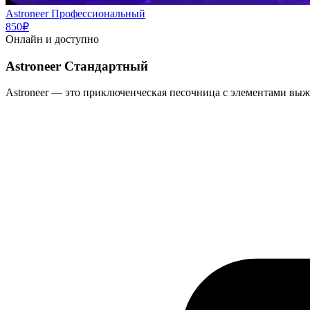
Astroneer Профессиональный
850₽
Онлайн и доступно
Astroneer Стандартный
Astroneer
— это приключенческая песочница с элементами выж