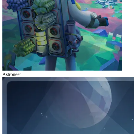
Astroneer