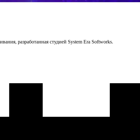
ивания, разработанная студией
System Era Softworks
.