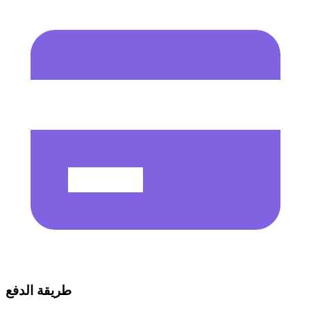
طريقة الدفع