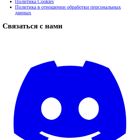
Политика Cookies
Политика в отношении обработки персональных
данных
Связаться с нами