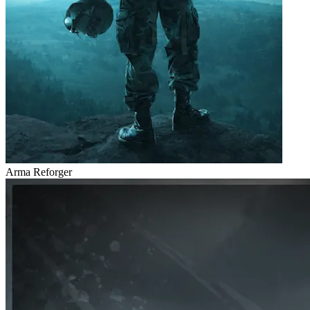
Arma Reforger