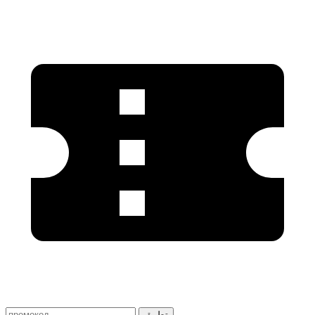
تطبيق