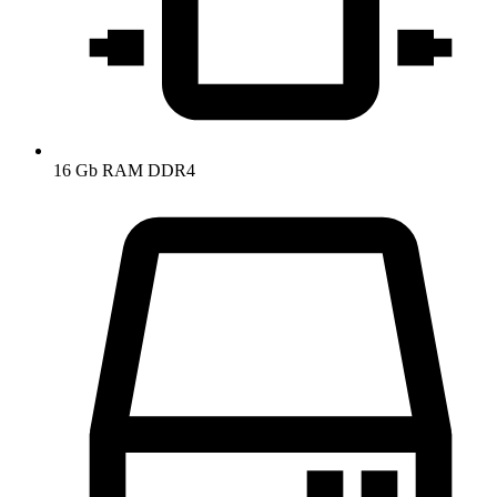
16 Gb RAM DDR4