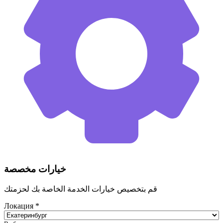
خيارات مخصصة
قم بتخصيص خيارات الخدمة الخاصة بك لحزمتك
Локация
*