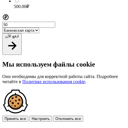
500.00₽
ادفع الآن
Мы используем файлы cookie
Они необходимы для корректной работы сайта. Подробнее
читайте в
Политике использования cookie
.
Принять все
Настроить
Отклонить все