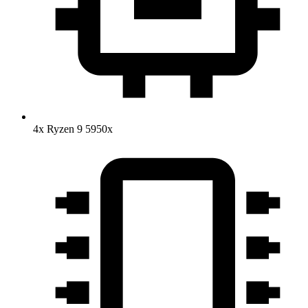
4x Ryzen 9 5950x