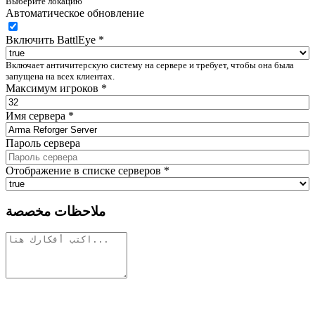
Выберите локацию
Автоматическое обновление
Включить BattlEye
*
Включает античитерскую систему на сервере и требует, чтобы она была
запущена на всех клиентах.
Максимум игроков
*
Имя сервера
*
Пароль сервера
Отображение в списке серверов
*
ملاحظات مخصصة