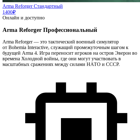
Arma Reforger Стандартный
1400₽
Онлайн и доступно
Arma Reforger Профессиональный
Arma Reforger
— это тактический военный симулятор
от
Bohemia Interactive
, служащий промежуточным шагом к
будущей Arma 4. Игра переносит игроков на остров Эверон во
времена Холодной войны, где они могут участвовать в
масштабных сражениях между силами НАТО и СССР.