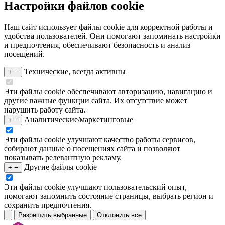
Настройки файлов cookie
Наш сайт использует файлы cookie для корректной работы и
удобства пользователей. Они помогают запоминать настройки
и предпочтения, обеспечивают безопасность и анализ
посещений.
Технические, всегда активны
+
−
Эти файлы cookie обеспечивают авторизацию, навигацию и
другие важные функции сайта. Их отсутствие может
нарушить работу сайта.
Аналитические/маркетинговые
+
−
Эти файлы cookie улучшают качество работы сервисов,
собирают данные о посещениях сайта и позволяют
показывать релевантную рекламу.
Другие файлы cookie
+
−
Эти файлы cookie улучшают пользовательский опыт,
помогают запомнить состояние страницы, выбрать регион и
сохранить предпочтения.
Разрешить выбранные
Отклонить все