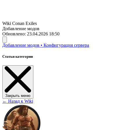
Wiki
Conan Exiles
Добавление модов
Обновлено: 23.04.2026 18:50
Добавление модов
•
Конфигурация сервера
Статьи категории
Закрыть меню
← Назад к Wiki