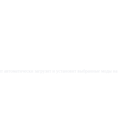
т автоматически загрузит и установит выбранные моды на