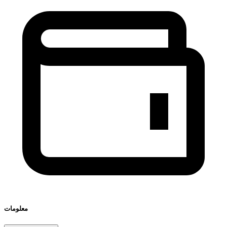
معلومات