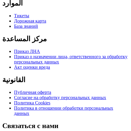
الموارد
Тикеты
Дорожная карта
База знаний
مركز المساعدة
Приказ ЛНА
Приказ о назначении лица, ответственного за обработку
персональных данных
Акт оценки вреда
القانونية
Публичная оферта
Согласие на обработку персональных данных
Политика Cookies
Политика в отношении обработки персональных
данных
Связаться с нами