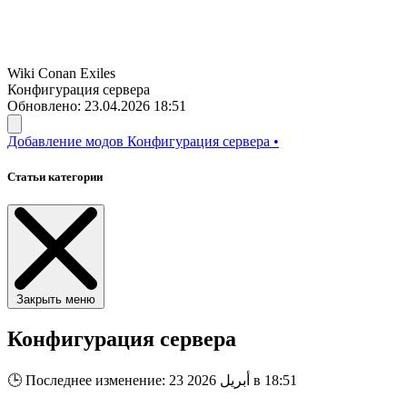
Wiki
Conan Exiles
Конфигурация сервера
Обновлено: 23.04.2026 18:51
Добавление модов
Конфигурация сервера
•
Статьи категории
Закрыть меню
Конфигурация сервера
Последнее изменение: 23 أبريل 2026 в 18:51
🕒