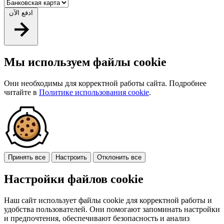
ادفع الآن
Мы используем файлы cookie
Они необходимы для корректной работы сайта. Подробнее
читайте в
Политике использования cookie
.
Принять все
Настроить
Отклонить все
Настройки файлов cookie
Наш сайт использует файлы cookie для корректной работы и
удобства пользователей. Они помогают запоминать настройки
и предпочтения, обеспечивают безопасность и анализ