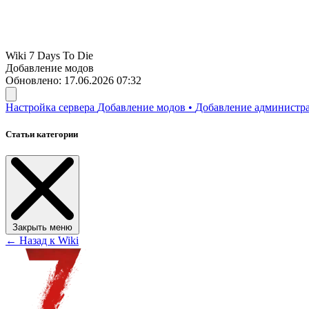
Wiki
7 Days To Die
Добавление модов
Обновлено: 17.06.2026 07:32
Настройка сервера
Добавление модов
•
Добавление администр
Статьи категории
Закрыть меню
← Назад к Wiki