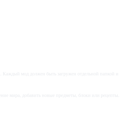
ра. Каждый мод должен быть загружен отдельной папкой и
ение мира, добавить новые предметы, блоки или рецепты.