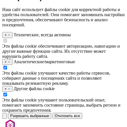
Наш сайт использует файлы cookie для корректной работы и
удобства пользователей. Они помогают запоминать настройки
и предпочтения, обеспечивают безопасность и анализ
посещений.
Технические, всегда активны
+
−
Эти файлы cookie обеспечивают авторизацию, навигацию и
другие важные функции сайта. Их отсутствие может
нарушить работу сайта.
Аналитические/маркетинговые
+
−
Эти файлы cookie улучшают качество работы сервисов,
собирают данные о посещениях сайта и позволяют
показывать релевантную рекламу.
Другие файлы cookie
+
−
Эти файлы cookie улучшают пользовательский опыт,
помогают запомнить состояние страницы, выбрать регион и
сохранить предпочтения.
Разрешить выбранные
Отклонить все