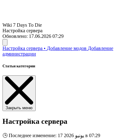
Wiki
7 Days To Die
Настройка сервера
Обновлено: 17.06.2026 07:29
Настройка сервера
•
Добавление модов
Добавление
администрации
Статьи категории
Закрыть меню
Настройка сервера
Последнее изменение: 17 يونيو 2026 в 07:29
🕒