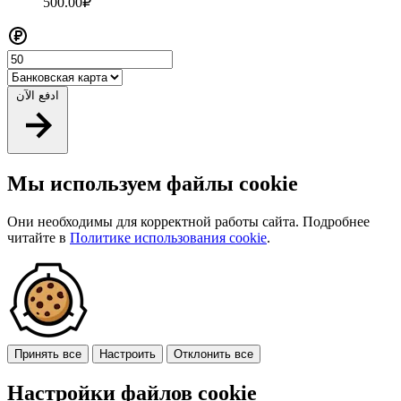
500.00₽
ادفع الآن
Мы используем файлы cookie
Они необходимы для корректной работы сайта. Подробнее
читайте в
Политике использования cookie
.
Принять все
Настроить
Отклонить все
Настройки файлов cookie