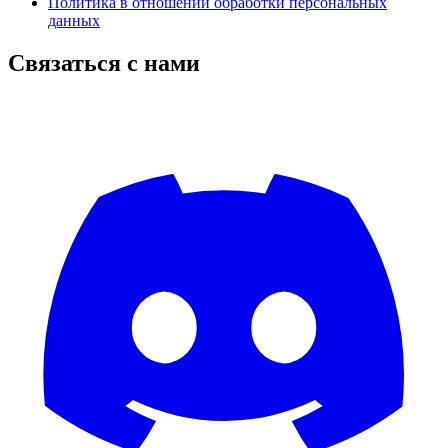
Политика в отношении обработки персональных
данных
Связаться с нами