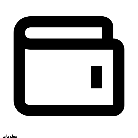
معلومات