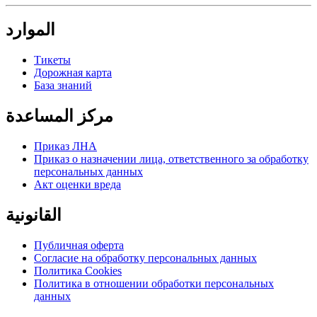
الموارد
Тикеты
Дорожная карта
База знаний
مركز المساعدة
Приказ ЛНА
Приказ о назначении лица, ответственного за обработку
персональных данных
Акт оценки вреда
القانونية
Публичная оферта
Согласие на обработку персональных данных
Политика Cookies
Политика в отношении обработки персональных
данных