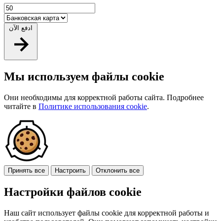
ادفع الآن
Мы используем файлы cookie
Они необходимы для корректной работы сайта. Подробнее
читайте в
Политике использования cookie
.
Принять все
Настроить
Отклонить все
Настройки файлов cookie
Наш сайт использует файлы cookie для корректной работы и