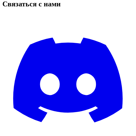
Связаться с нами