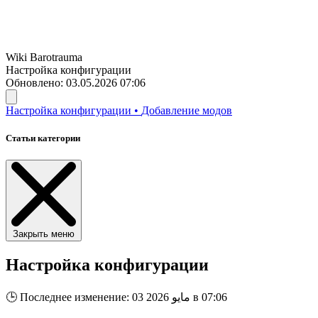
Wiki
Barotrauma
Настройка конфигурации
Обновлено: 03.05.2026 07:06
Настройка конфигурации
•
Добавление модов
Статьи категории
Закрыть меню
Настройка конфигурации
Последнее изменение: 03 مايو 2026 в 07:06
🕒