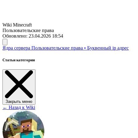
Wiki
Minecraft
Пользовательские права
Обновлено: 23.04.2026 18:54
Ядра сервера
Пользовательские права
•
Буквенный ip адрес
Статьи категории
Закрыть меню
← Назад к Wiki