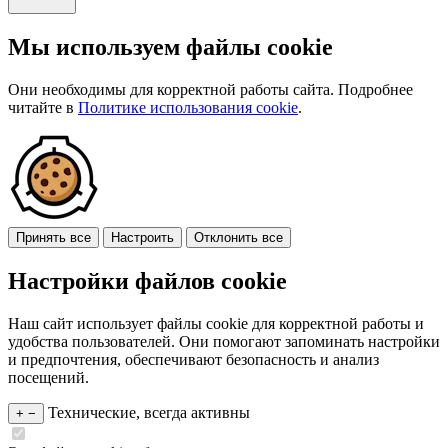
Мы используем файлы cookie
Они необходимы для корректной работы сайта. Подробнее
читайте в
Политике использования cookie
.
Принять все
Настроить
Отклонить все
Настройки файлов cookie
Наш сайт использует файлы cookie для корректной работы и
удобства пользователей. Они помогают запоминать настройки
и предпочтения, обеспечивают безопасность и анализ
посещений.
Технические, всегда активны
+
−