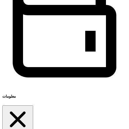
معلومات