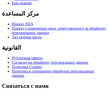
База знаний
مركز المساعدة
Приказ ЛНА
Приказ о назначении лица, ответственного за обработку
персональных данных
Акт оценки вреда
القانونية
Публичная оферта
Согласие на обработку персональных данных
Политика Cookies
Политика в отношении обработки персональных
данных
Связаться с нами