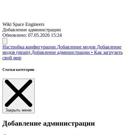
Wiki
Space Engineers
Добавление администрации
Обновлено: 07.05.2026 15:24
Настройка конфигурации
Добавление модов
Добавление
модов (steam)
Добавление администрации
•
Как загрузить
свой мир
Статьи категории
Закрыть меню
Добавление администрации