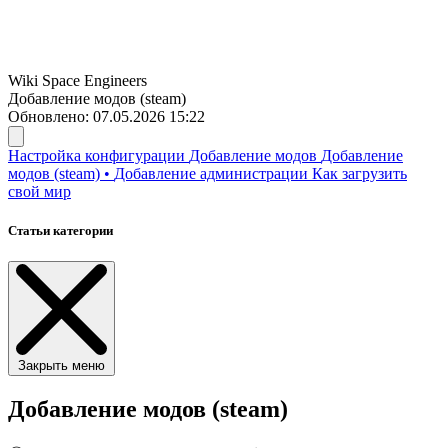
Wiki
Space Engineers
Добавление модов (steam)
Обновлено: 07.05.2026 15:22
Настройка конфигурации
Добавление модов
Добавление
модов (steam)
•
Добавление администрации
Как загрузить
свой мир
Статьи категории
Закрыть меню
Добавление модов (steam)