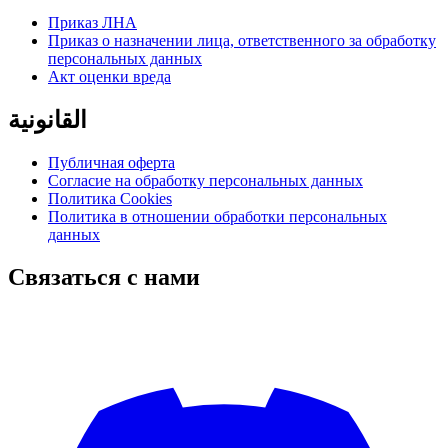
Приказ ЛНА
Приказ о назначении лица, ответственного за обработку
персональных данных
Акт оценки вреда
القانونية
Публичная оферта
Согласие на обработку персональных данных
Политика Cookies
Политика в отношении обработки персональных
данных
Связаться с нами