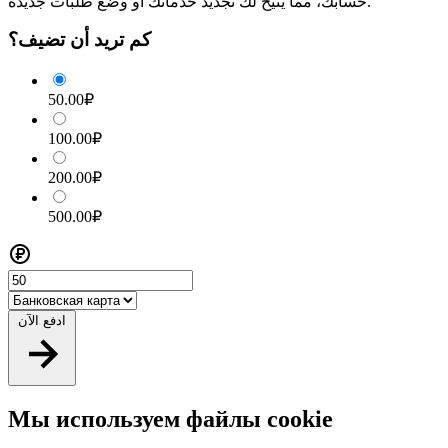
حسابك، مما يتيح لك تجديد خدماتك أو وضع طلبات جديدة.
كم تريد أن تضيف؟
50.00₽
100.00₽
200.00₽
500.00₽
ادفع الآن
Мы используем файлы cookie