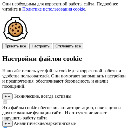
Они необходимы для корректной работы сайта. Подробнее
читайте в
Политике использования cookie
.
Принять все
Настроить
Отклонить все
Настройки файлов cookie
Наш сайт использует файлы cookie для корректной работы и
удобства пользователей. Они помогают запоминать настройки
и предпочтения, обеспечивают безопасность и анализ
посещений.
Технические, всегда активны
+
−
Эти файлы cookie обеспечивают авторизацию, навигацию и
другие важные функции сайта. Их отсутствие может
нарушить работу сайта.
Аналитические/маркетинговые
+
−