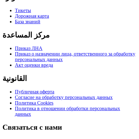
Тикеты
Дорожная карта
База знаний
مركز المساعدة
Приказ ЛНА
Приказ о назначении лица, ответственного за обработку
персональных данных
Акт оценки вреда
القانونية
Публичная оферта
Согласие на обработку персональных данных
Политика Cookies
Политика в отношении обработки персональных
данных
Связаться с нами