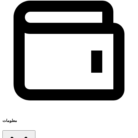
معلومات