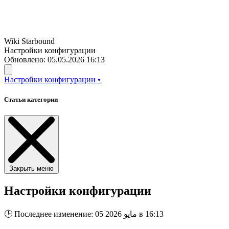
Wiki
Starbound
Настройки конфигурации
Обновлено: 05.05.2026 16:13
Настройки конфигурации
•
Статьи категории
Закрыть меню
Настройки конфигурации
Последнее изменение: 05 مايو 2026 в 16:13
🕒