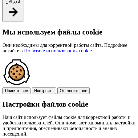
ادفع الآن
Мы используем файлы cookie
Они необходимы для корректной работы сайта. Подробнее
читайте в
Политике использования cookie
.
Принять все
Настроить
Отклонить все
Настройки файлов cookie
Наш сайт использует файлы cookie для корректной работы и
удобства пользователей. Они помогают запоминать настройки
и предпочтения, обеспечивают безопасность и анализ
посещений.