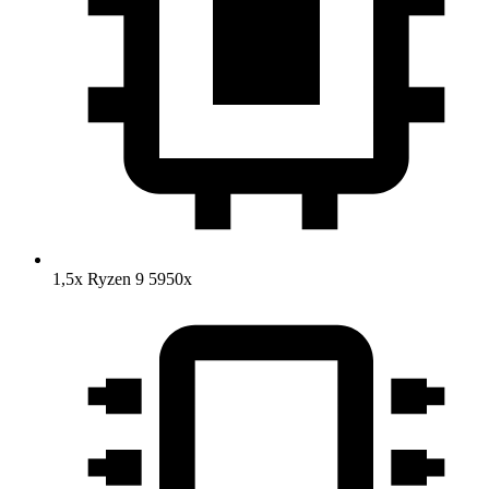
1,5x Ryzen 9 5950x