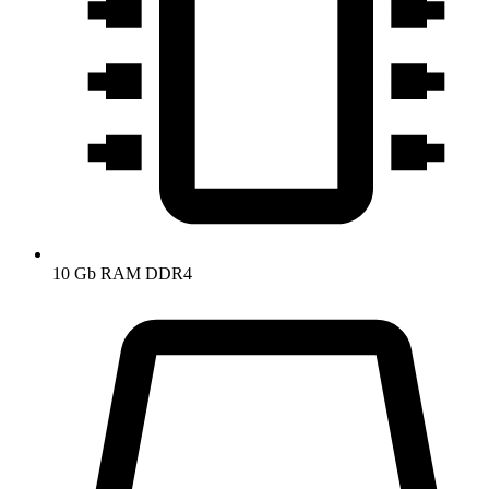
10 Gb RAM DDR4