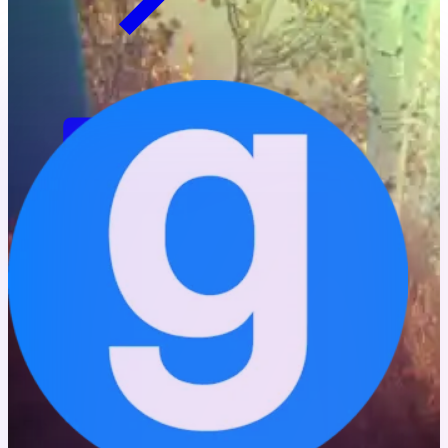
الأخبار