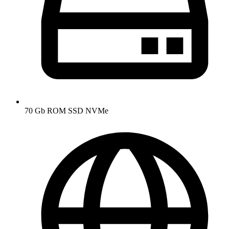
70 Gb ROM SSD NVMe