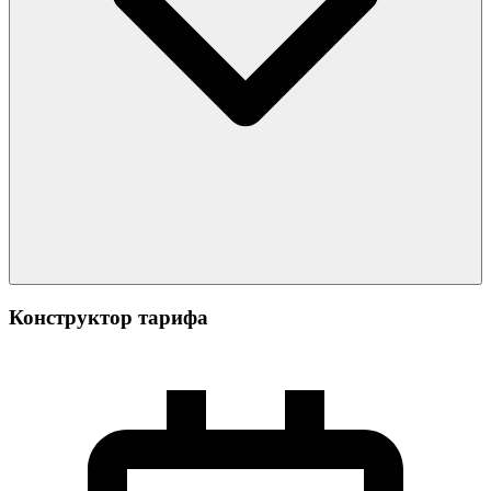
Конструктор тарифа