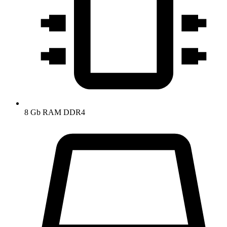
8 Gb RAM DDR4