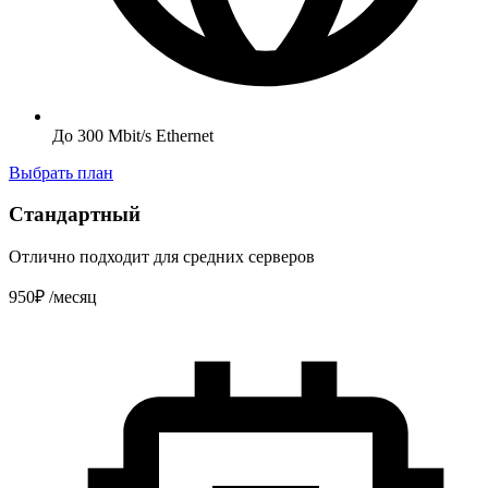
До 300 Mbit/s Ethernet
Выбрать план
Стандартный
Отлично подходит для средних серверов
950₽
/месяц