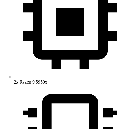
2x Ryzen 9 5950x