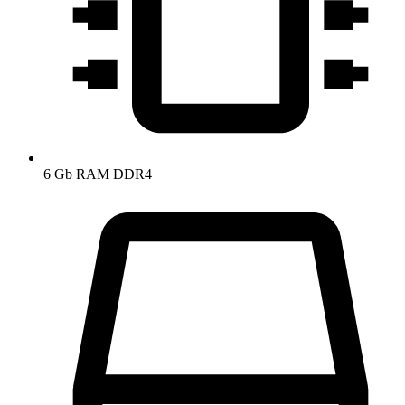
6 Gb RAM DDR4