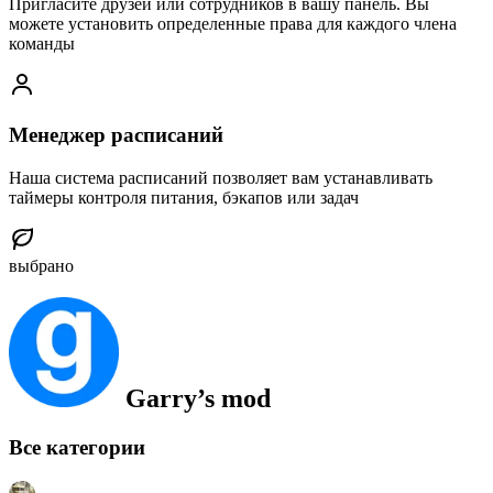
Пригласите друзей или сотрудников в вашу панель. Вы
можете установить определенные права для каждого члена
команды
Менеджер расписаний
Наша система расписаний позволяет вам устанавливать
таймеры контроля питания, бэкапов или задач
выбрано
Garry’s mod
Все категории