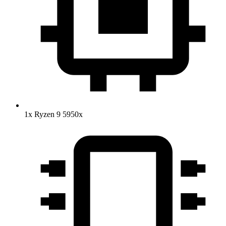
1x Ryzen 9 5950x