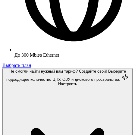
До 300 Mbit/s Ethernet
Выбрать план
Не смогли найти нужный вам тариф? Создайте свой!
Выберите
подходящее количество ЦПУ, ОЗУ и дискового пространства.
Настроить