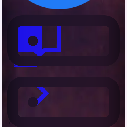
База знаний