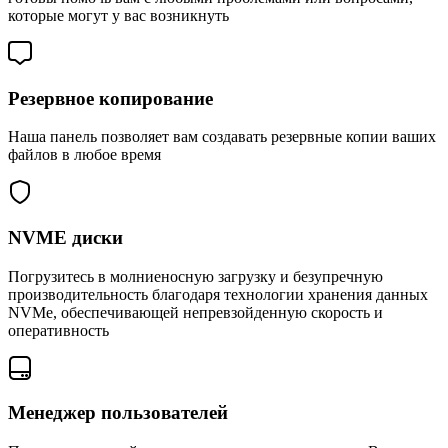
которые могут у вас возникнуть
Резервное копирование
Наша панель позволяет вам создавать резервные копии ваших
файлов в любое время
NVME диски
Погрузитесь в молниеносную загрузку и безупречную
производительность благодаря технологии хранения данных
NVMe, обеспечивающей непревзойденную скорость и
оперативность
Менеджер пользователей