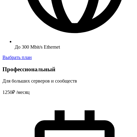
До 300 Mbit/s Ethernet
Выбрать план
Профессиональный
Для больших серверов и сообществ
1250₽
/месяц